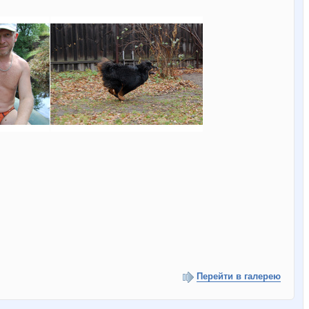
Перейти в галерею