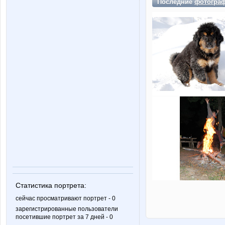
Последние
фотогра
Статистика портрета:
сейчас просматривают портрет - 0
зарегистрированные пользователи
посетившие портрет за 7 дней - 0